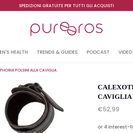
SPEDIZIONI GRATUITE PER TUTTI GLI ACQUISTI
N'S HEALTH
TRENDS & GUIDES
PODCAST
VIDEO
PHORIA POLSINI ALLA CAVIGLIA
CALEXOTI
CAVIGLIA
€52,99