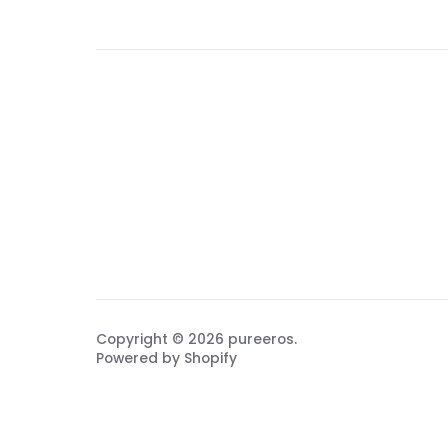
Copyright © 2026
pureeros
.
Powered by Shopify